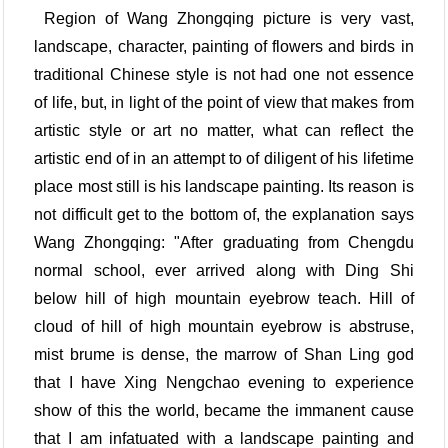
Region of Wang Zhongqing picture is very vast,
landscape, character, painting of flowers and birds in
traditional Chinese style is not had one not essence
of life, but, in light of the point of view that makes from
artistic style or art no matter, what can reflect the
artistic end of in an attempt to of diligent of his lifetime
place most still is his landscape painting. Its reason is
not difficult get to the bottom of, the explanation says
Wang Zhongqing: "After graduating from Chengdu
normal school, ever arrived along with Ding Shi
below hill of high mountain eyebrow teach. Hill of
cloud of hill of high mountain eyebrow is abstruse,
mist brume is dense, the marrow of Shan Ling god
that I have Xing Nengchao evening to experience
show of this the world, became the immanent cause
that I am infatuated with a landscape painting and