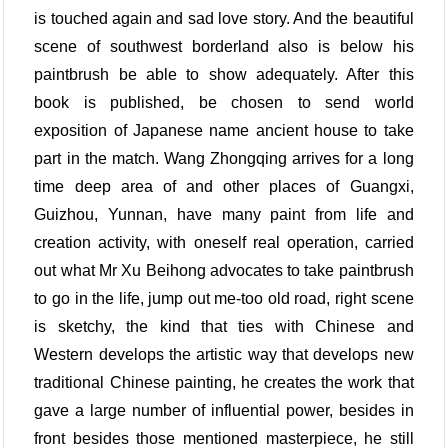
is touched again and sad love story. And the beautiful
scene of southwest borderland also is below his
paintbrush be able to show adequately. After this
book is published, be chosen to send world
exposition of Japanese name ancient house to take
part in the match. Wang Zhongqing arrives for a long
time deep area of and other places of Guangxi,
Guizhou, Yunnan, have many paint from life and
creation activity, with oneself real operation, carried
out what Mr Xu Beihong advocates to take paintbrush
to go in the life, jump out me-too old road, right scene
is sketchy, the kind that ties with Chinese and
Western develops the artistic way that develops new
traditional Chinese painting, he creates the work that
gave a large number of influential power, besides in
front besides those mentioned masterpiece, he still