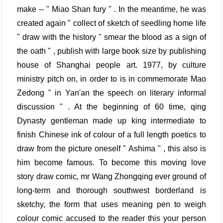
make -- " Miao Shan fury " . In the meantime, he was
created again " collect of sketch of seedling home life
" draw with the history " smear the blood as a sign of
the oath " , publish with large book size by publishing
house of Shanghai people art. 1977, by culture
ministry pitch on, in order to is in commemorate Mao
Zedong " in Yan'an the speech on literary informal
discussion " . At the beginning of 60 time, qing
Dynasty gentleman made up king intermediate to
finish Chinese ink of colour of a full length poetics to
draw from the picture oneself " Ashima " , this also is
him become famous. To become this moving love
story draw comic, mr Wang Zhongqing ever ground of
long-term and thorough southwest borderland is
sketchy, the form that uses meaning pen to weigh
colour comic accused to the reader this your person