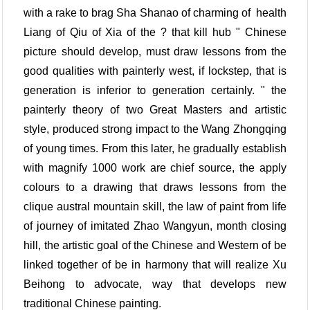
with a rake to brag Sha Shanao of charming of health
Liang of Qiu of Xia of the ? that kill hub " Chinese
picture should develop, must draw lessons from the
good qualities with painterly west, if lockstep, that is
generation is inferior to generation certainly. " the
painterly theory of two Great Masters and artistic
style, produced strong impact to the Wang Zhongqing
of young times. From this later, he gradually establish
with magnify 1000 work are chief source, the apply
colours to a drawing that draws lessons from the
clique austral mountain skill, the law of paint from life
of journey of imitated Zhao Wangyun, month closing
hill, the artistic goal of the Chinese and Western of be
linked together of be in harmony that will realize Xu
Beihong to advocate, way that develops new
traditional Chinese painting.