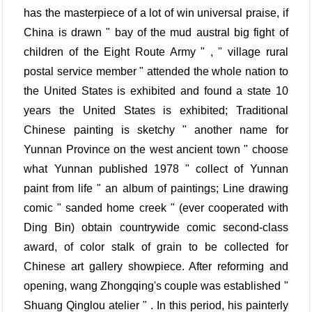
has the masterpiece of a lot of win universal praise, if
China is drawn " bay of the mud austral big fight of
children of the Eight Route Army " , " village rural
postal service member " attended the whole nation to
the United States is exhibited and found a state 10
years the United States is exhibited; Traditional
Chinese painting is sketchy " another name for
Yunnan Province on the west ancient town " choose
what Yunnan published 1978 " collect of Yunnan
paint from life " an album of paintings; Line drawing
comic " sanded home creek " (ever cooperated with
Ding Bin) obtain countrywide comic second-class
award, of color stalk of grain to be collected for
Chinese art gallery showpiece. After reforming and
opening, wang Zhongqing's couple was established "
Shuang Qinglou atelier " . In this period, his painterly