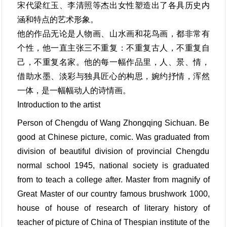
宋代梁红玉、李清照等杰出女性塑造出了各具历史内
涵和特点的艺术形象。
他的作品无论是人物画、山水画和花鸟画，都非常有
个性，他一直主张三不重复：不重复古人，不重复自
己，不重复名家。他的每一幅作品里，人、景、情，
借助水墨、淡彩与独具匠心的构思，婉约抒情，浑然
一体，是一幅幅动人的诗情画。
Introduction to the artist
Person of Chengdu of Wang Zhongqing Sichuan. Be
good at Chinese picture, comic. Was graduated from
division of beautiful division of provincial Chengdu
normal school 1945, national society is graduated
from to teach a college after. Master from magnify of
Great Master of our country famous brushwork 1000,
house of house of research of literary history of
teacher of picture of China of Thespian institute of the