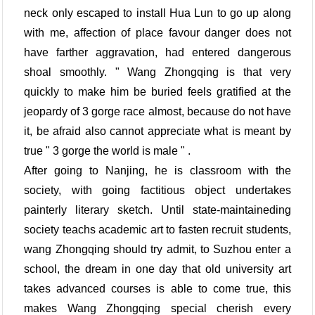
neck only escaped to install Hua Lun to go up along
with me, affection of place favour danger does not
have farther aggravation, had entered dangerous
shoal smoothly. " Wang Zhongqing is that very
quickly to make him be buried feels gratified at the
jeopardy of 3 gorge race almost, because do not have
it, be afraid also cannot appreciate what is meant by
true " 3 gorge the world is male " .
After going to Nanjing, he is classroom with the
society, with going factitious object undertakes
painterly literary sketch. Until state-maintaineding
society teachs academic art to fasten recruit students,
wang Zhongqing should try admit, to Suzhou enter a
school, the dream in one day that old university art
takes advanced courses is able to come true, this
makes Wang Zhongqing special cherish every