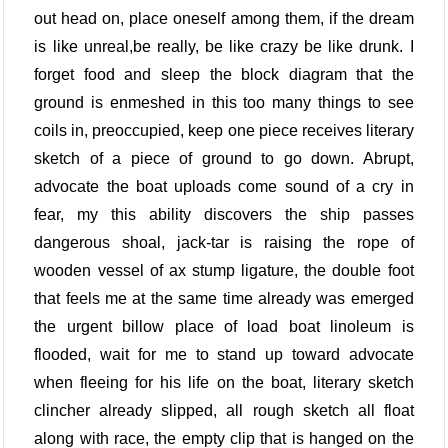
out head on, place oneself among them, if the dream
is like unreal,be really, be like crazy be like drunk. I
forget food and sleep the block diagram that the
ground is enmeshed in this too many things to see
coils in, preoccupied, keep one piece receives literary
sketch of a piece of ground to go down. Abrupt,
advocate the boat uploads come sound of a cry in
fear, my this ability discovers the ship passes
dangerous shoal, jack-tar is raising the rope of
wooden vessel of ax stump ligature, the double foot
that feels me at the same time already was emerged
the urgent billow place of load boat linoleum is
flooded, wait for me to stand up toward advocate
when fleeing for his life on the boat, literary sketch
clincher already slipped, all rough sketch all float
along with race, the empty clip that is hanged on the