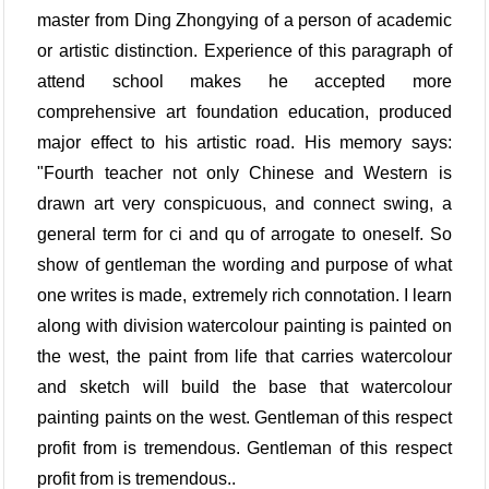
master from Ding Zhongying of a person of academic
or artistic distinction. Experience of this paragraph of
attend school makes he accepted more
comprehensive art foundation education, produced
major effect to his artistic road. His memory says:
"Fourth teacher not only Chinese and Western is
drawn art very conspicuous, and connect swing, a
general term for ci and qu of arrogate to oneself. So
show of gentleman the wording and purpose of what
one writes is made, extremely rich connotation. I learn
along with division watercolour painting is painted on
the west, the paint from life that carries watercolour
and sketch will build the base that watercolour
painting paints on the west. Gentleman of this respect
profit from is tremendous. Gentleman of this respect
profit from is tremendous..