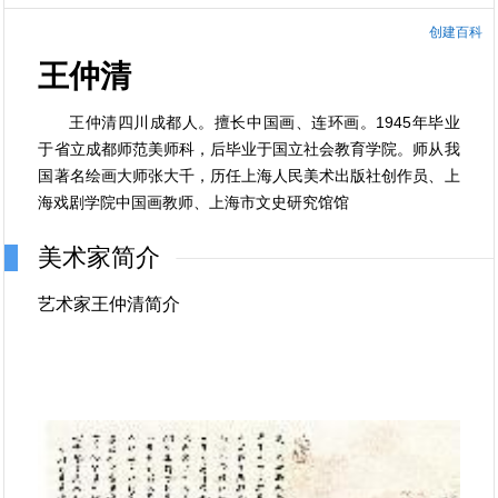
创建百科
王仲清
王仲清四川成都人。擅长中国画、连环画。1945年毕业
于省立成都师范美师科，后毕业于国立社会教育学院。师从我
国著名绘画大师张大千，历任上海人民美术出版社创作员、上
海戏剧学院中国画教师、上海市文史研究馆馆
美术家简介
艺术家王仲清简介