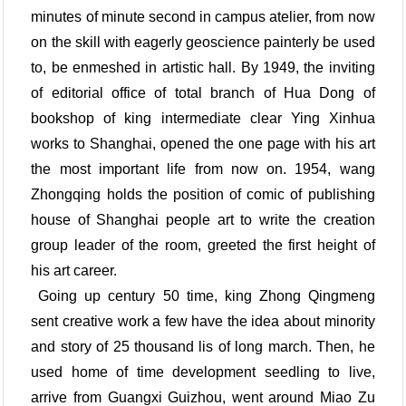
minutes of minute second in campus atelier, from now
on the skill with eagerly geoscience painterly be used
to, be enmeshed in artistic hall. By 1949, the inviting
of editorial office of total branch of Hua Dong of
bookshop of king intermediate clear Ying Xinhua
works to Shanghai, opened the one page with his art
the most important life from now on. 1954, wang
Zhongqing holds the position of comic of publishing
house of Shanghai people art to write the creation
group leader of the room, greeted the first height of
his art career.
Going up century 50 time, king Zhong Qingmeng
sent creative work a few have the idea about minority
and story of 25 thousand lis of long march. Then, he
used home of time development seedling to live,
arrive from Guangxi Guizhou, went around Miao Zu