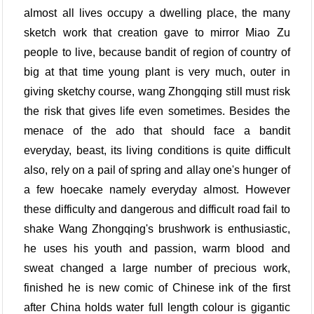
almost all lives occupy a dwelling place, the many
sketch work that creation gave to mirror Miao Zu
people to live, because bandit of region of country of
big at that time young plant is very much, outer in
giving sketchy course, wang Zhongqing still must risk
the risk that gives life even sometimes. Besides the
menace of the ado that should face a bandit
everyday, beast, its living conditions is quite difficult
also, rely on a pail of spring and allay one's hunger of
a few hoecake namely everyday almost. However
these difficulty and dangerous and difficult road fail to
shake Wang Zhongqing's brushwork is enthusiastic,
he uses his youth and passion, warm blood and
sweat changed a large number of precious work,
finished he is new comic of Chinese ink of the first
after China holds water full length colour is gigantic