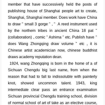
member that have successively held the posts of
publishing house of Shanghai people art to create,
Shanghai, Shanghai member. Does work have China
to draw " small 3 gorge " , " A reed instrument used
by the northern tribes in ancient China 18 pat "
(collaboration) , comic " Ashima " etc. Publish have "
does Wang Zhongqing draw volume " etc , it is
Chinese artist academician now, chinese buddhist
draws academy reputation dean.
1924, wang Zhongqing is born in the home of a of
Sichuan Chengdu big last name, from when the
reason that had to fall to indissoluble with painterly
knot, showed uncommon talent. 1943, king
intermediate clear pass an entrance examination
Sichuan provincial Chengdu training school, division
of normal school of art of take as an elective course,