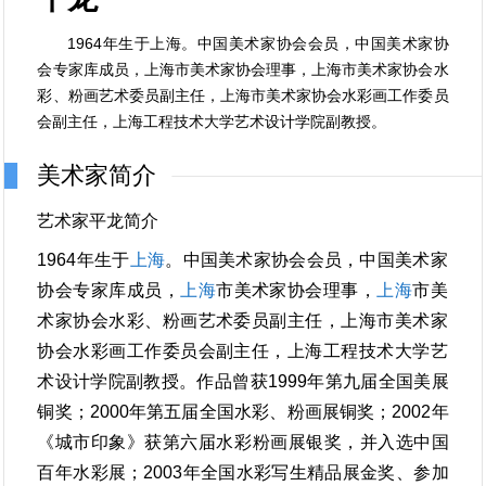
1964年生于上海。中国美术家协会会员，中国美术家协
会专家库成员，上海市美术家协会理事，上海市美术家协会水
彩、粉画艺术委员副主任，上海市美术家协会水彩画工作委员
会副主任，上海工程技术大学艺术设计学院副教授。
美术家简介
艺术家平龙简介
1964年生于
上海
。中国美术家协会会员，中国美术家
协会专家库成员，
上海
市美术家协会理事，
上海
市美
术家协会水彩、粉画艺术委员副主任，上海市美术家
协会水彩画工作委员会副主任，上海工程技术大学艺
术设计学院副教授。作品曾获1999年第九届全国美展
铜奖；2000年第五届全国水彩、粉画展铜奖；2002年
《城市印象》获第六届水彩粉画展银奖，并入选中国
百年水彩展；2003年全国水彩写生精品展金奖、参加