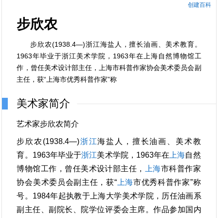
创建百科
步欣农
步欣农(1938.4—)浙江海盐人，擅长油画、美术教育。
1963年毕业于浙江美术学院，1963年在上海自然博物馆工
作，曾任美术设计部主任，上海市科普作家协会美术委员会副
主任，获“上海市优秀科普作家”称
美术家简介
艺术家步欣农简介
步欣农(1938.4—)
浙江
海盐人，擅长油画、美术教
育。1963年毕业于
浙江
美术学院，1963年在
上海
自然
博物馆工作，曾任美术设计部主任，
上海
市科普作家
协会美术委员会副主任，获“
上海
市优秀科普作家”称
号。1984年起执教于上海大学美术学院，历任油画系
副主任、副院长、院学位评委会主席。作品参加国内