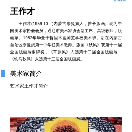
王作才
王作才(1959.10—)内蒙古奈曼旗人，擅长版画。现为中
国美术家协会会员，通辽市美术家协会副主席，高级教师，版
画家。1982年毕业于哲里木盟师范学校美术班。后在内蒙古
自治区奈曼旗第一中学任美术教师。版画《秋风》获第十一届
全国版画展铜牌奖，《草原风》入选第十二届全国版画展，
《铁马秋风》入选第十三届全国版画展。
美术家简介
艺术家王作才简介