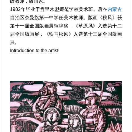
级教师，版画家。
1982年毕业于哲里木盟师范学校美术班。后在
内蒙古
自治区奈曼旗第一中学任美术教师。版画《秋风》获
第十一届全国版画展铜牌奖，《草原风》入选第十二
届全国版画展，《铁马秋风》入选第十三届全国版画
展。
Introduction to the artist