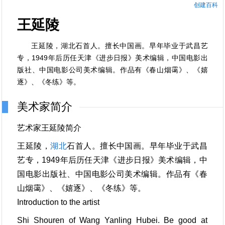
创建百科
王延陵
王延陵，湖北石首人。擅长中国画。早年毕业于武昌艺
专，1949年后历任天津《进步日报》美术编辑，中国电影出
版社、中国电影公司美术编辑。作品有《春山烟霭》、《嬉
逐》、《冬练》等。
美术家简介
艺术家王延陵简介
王延陵，
湖北
石首人。擅长中国画。早年毕业于武昌
艺专，1949年后历任天津《进步日报》美术编辑，中
国电影出版社、中国电影公司美术编辑。作品有《春
山烟霭》、《嬉逐》、《冬练》等。
Introduction to the artist
Shi Shouren of Wang Yanling Hubei. Be good at