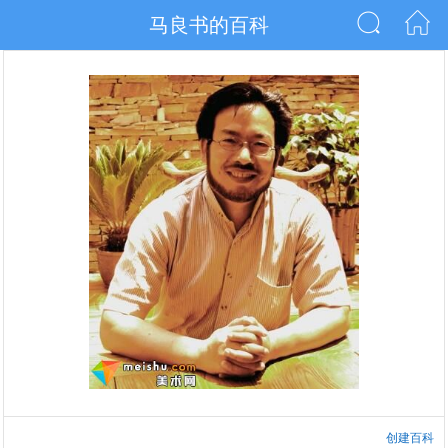
马良书的百科
创建百科