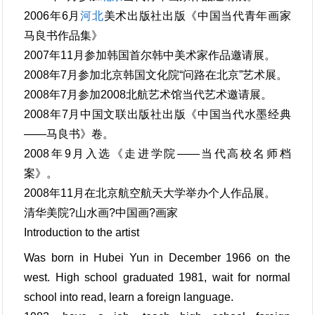
2006年6月
河北
美术出版社出版《中国当代青年画家
马良书作品集》
2007年11月参加韩国首尔韩中美术家作品邀请展。
2008年7月参加北京韩国文化院“问路在北京”艺术展。
2008年7月参加2008北航艺术馆当代艺术邀请展。
2008年7月中国文联出版社出版《中国当代水墨经典
——马良书》卷。
2008年9月入选《走进学院——当代高校名师档
案》。
2008年11月在北京航空航天大学举办个人作品展。
清华美院?山水画?中国画?画家
Introduction to the artist
Was born in Hubei Yun in December 1966 on the
west. High school graduated 1981, wait for normal
school into read, learn a foreign language.