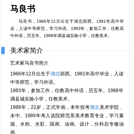
马良书
马良书，1966年12月出生于湖北郧西。1981年高中毕
业，入读中等师范，学习外语。1983年，参加工作，任教高
中外语，历五年。1988年调县城实验小学，任教美术。
美术家简介
艺术家马良书简介
1966年12月出生于
湖北
郧西。1981年高中毕业，入读
中等师范，学习外语。
1983年，参加工作，任教高中外语，历五年。1988年
调县城实验小学，任教美术。
1988年，22岁，正式学画，本年投考
湖北
美术学院，
未中。1989年考入该院师范系美术教育专业，学习素
描、水粉、水彩、国画、油画、设计，分科后专修油
画。