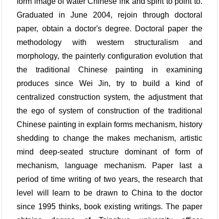
form image of water Chinese ink and spirit to point to.
Graduated in June 2004, rejoin through doctoral
paper, obtain a doctor's degree. Doctoral paper the
methodology with western structuralism and
morphology, the painterly configuration evolution that
the traditional Chinese painting in examining
produces since Wei Jin, try to build a kind of
centralized construction system, the adjustment that
the ego of system of construction of the traditional
Chinese painting in explain forms mechanism, history
shedding to change the makes mechanism, artistic
mind deep-seated structure dominant of form of
mechanism, language mechanism. Paper last a
period of time writing of two years, the research that
level will learn to be drawn to China to the doctor
since 1995 thinks, book existing writings. The paper