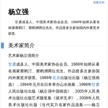
创建百科
杨立强
甘肃成县人。中国美术家协会会员。1968年始师从著名
画家蔡鹤汀、蔡鹤洲两位先生。作品曾多次参加国内外展览并
获奖。
美术家简介
艺术家杨立强简介
甘肃
成县人。中国美术家协会会员。1968年始师从著
名画家蔡鹤汀、蔡鹤洲两位先生。作品曾多次参加国
内外展览并获奖。1989年
北京
出版社出版《杨立强画
选》，1994年元月在日本举办山水画展，1998年
甘肃
人民出版社出版《杨立强中国画选》，2005年人民美
术出版社出版艺术随笔集《彼岸无岸》，2008年人民
美术出版社出版《当代实力名家作品选集——杨立