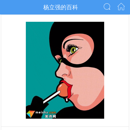
杨立强的百科