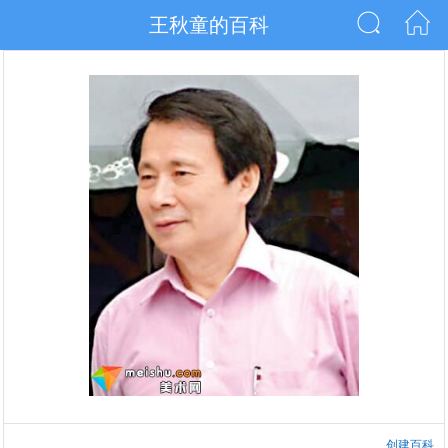
王秋童的百科
创建百科