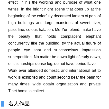
effect. In his the wording and purpose of what one
writes, in the bright night scene that goes up at the
beginning of the colorfully decorated lantern of park of
high buildings and large mansions of sweet river,
pass line, colour, halation, Mo Yun blend, make have
the beauty that holds complacent elephant
concurrently like the building, try the actual figure of
people eye shot and subconscious impression
superposition. No matter be dawn light of early dawn,
or it is harships dense fog, do not have period flavor.
Work ever attended domestic and international art to
work is exhibited and count second bear the palm for
many times, wide obtain orgnaization and private
Tibet home to collect.
名人作品