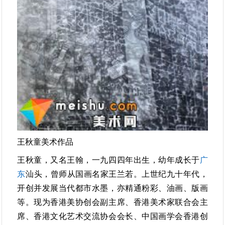
王秋童美术作品
王秋童，又名王翰，一九四四年出生，幼年成长于
广
东
汕头，曾师从国画名家王兰若。上世纪九十年代，
开创并发展当代都市水墨，亦精通粉彩、油画、版画
等。现为香港美协创会副主席、香港美术家联合会主
席、香港文化艺术交流协会会长、中国画学会香港创