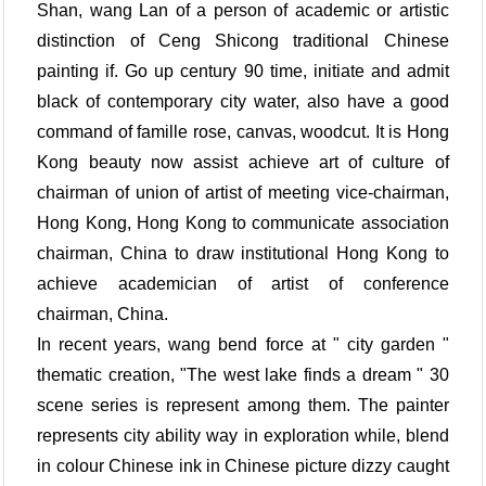
Shan, wang Lan of a person of academic or artistic
distinction of Ceng Shicong traditional Chinese
painting if. Go up century 90 time, initiate and admit
black of contemporary city water, also have a good
command of famille rose, canvas, woodcut. It is Hong
Kong beauty now assist achieve art of culture of
chairman of union of artist of meeting vice-chairman,
Hong Kong, Hong Kong to communicate association
chairman, China to draw institutional Hong Kong to
achieve academician of artist of conference
chairman, China.
In recent years, wang bend force at " city garden "
thematic creation, "The west lake finds a dream " 30
scene series is represent among them. The painter
represents city ability way in exploration while, blend
in colour Chinese ink in Chinese picture dizzy caught