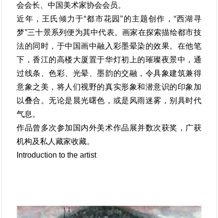
会会长、中国美术家协会会员。
近年，王氏倾力于“都市花园”的主题创作，“西湖寻
梦”三十景系列便为其中代表。画家在探索描绘都市技
法的同时，于中国画中融入彩墨晕染的效果。在他笔
下，香江的高楼大厦置于华灯初上的璀璨夜景中，通
过线条、色彩、光晕、墨韵的交融，令具象建筑兼得
意象之美，将人们视野的真实形象和潜意识的印象加
以叠合。无论是晨光曙色，或是风雨迷雾，别具时代
气息。
作品曾多次参加国内外美术作品展并数次获奖，广获
机构及私人藏家收藏。
Introduction to the artist