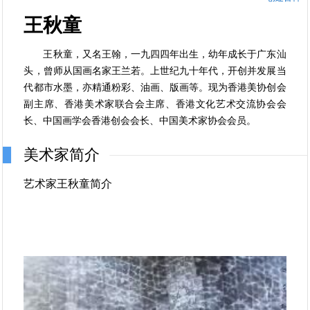
王秋童
王秋童，又名王翰，一九四四年出生，幼年成长于广东汕
头，曾师从国画名家王兰若。上世纪九十年代，开创并发展当
代都市水墨，亦精通粉彩、油画、版画等。现为香港美协创会
副主席、香港美术家联合会主席、香港文化艺术交流协会会
长、中国画学会香港创会会长、中国美术家协会会员。
美术家简介
艺术家王秋童简介