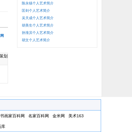
陈永镇个人艺术简介
匡剑个人艺术简介
吴天成个人艺术简介
胡美生个人艺术简介
孙淮滨个人艺术简介
术网
胡文个人艺术简介
策划
书画家百科网
名家百科网
金米网
美术163
画库