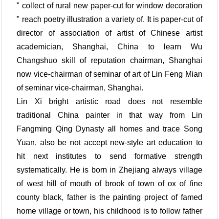
" collect of rural new paper-cut for window decoration
" reach poetry illustration a variety of. It is paper-cut of
director of association of artist of Chinese artist
academician, Shanghai, China to learn Wu
Changshuo skill of reputation chairman, Shanghai
now vice-chairman of seminar of art of Lin Feng Mian
of seminar vice-chairman, Shanghai.
Lin Xi bright artistic road does not resemble
traditional China painter in that way from Lin
Fangming Qing Dynasty all homes and trace Song
Yuan, also be not accept new-style art education to
hit next institutes to send formative strength
systematically. He is born in Zhejiang always village
of west hill of mouth of brook of town of ox of fine
county black, father is the painting project of famed
home village or town, his childhood is to follow father