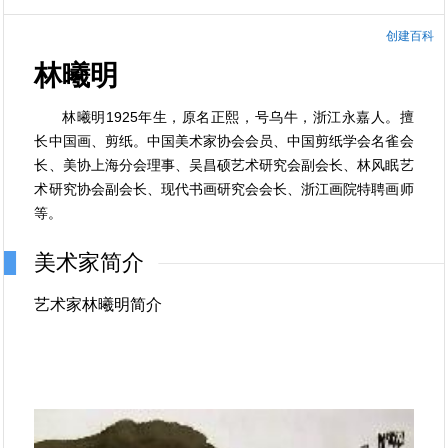
创建百科
林曦明
林曦明1925年生，原名正熙，号乌牛，浙江永嘉人。擅
长中国画、剪纸。中国美术家协会会员、中国剪纸学会名雀会
长、美协上海分会理事、吴昌硕艺术研究会副会长、林风眠艺
术研究协会副会长、现代书画研究会会长、浙江画院特聘画师
等。
美术家简介
艺术家林曦明简介