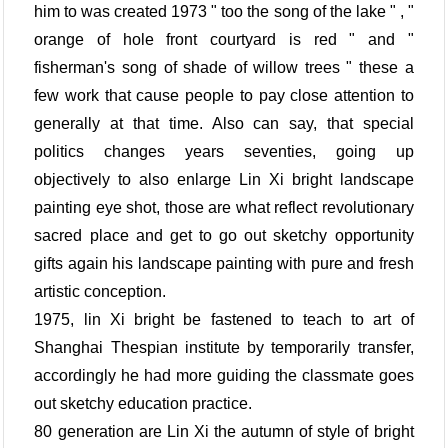
him to was created 1973 " too the song of the lake " , "
orange of hole front courtyard is red " and "
fisherman's song of shade of willow trees " these a
few work that cause people to pay close attention to
generally at that time. Also can say, that special
politics changes years seventies, going up
objectively to also enlarge Lin Xi bright landscape
painting eye shot, those are what reflect revolutionary
sacred place and get to go out sketchy opportunity
gifts again his landscape painting with pure and fresh
artistic conception.
1975, lin Xi bright be fastened to teach to art of
Shanghai Thespian institute by temporarily transfer,
accordingly he had more guiding the classmate goes
out sketchy education practice.
80 generation are Lin Xi the autumn of style of bright