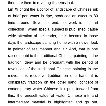
there are them in revering it seems that.
Lin Xi bright the alcohol of landscape of Chinese ink
of brief pen water is ripe, produced an effect in 80
time around. Seventies end, his work is in " art
collection " when special subject is published, cause
wide attention of the reader, he is become in those
days the landscape painting home with a newer look
in painter of sea manner and air. And, that is one
raises doubt to the traditional Chinese painting in the
tradition, deny and be pregnant with the period of
revolution of the traditional Chinese painting in the
move, it is recursive tradition on one hand, it is
conspiracy tradition on the other hand, concept of
contemporary water Chinese ink puts forward from
this, the oneself value of water Chinese ink and
intermediary material is highlighted and go out.