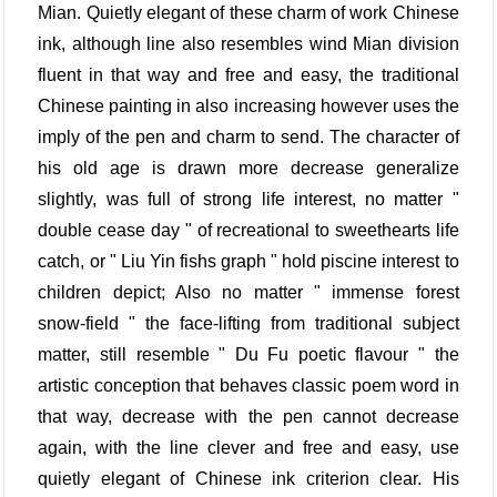
Mian. Quietly elegant of these charm of work Chinese
ink, although line also resembles wind Mian division
fluent in that way and free and easy, the traditional
Chinese painting in also increasing however uses the
imply of the pen and charm to send. The character of
his old age is drawn more decrease generalize
slightly, was full of strong life interest, no matter "
double cease day " of recreational to sweethearts life
catch, or " Liu Yin fishs graph " hold piscine interest to
children depict; Also no matter " immense forest
snow-field " the face-lifting from traditional subject
matter, still resemble " Du Fu poetic flavour " the
artistic conception that behaves classic poem word in
that way, decrease with the pen cannot decrease
again, with the line clever and free and easy, use
quietly elegant of Chinese ink criterion clear. His