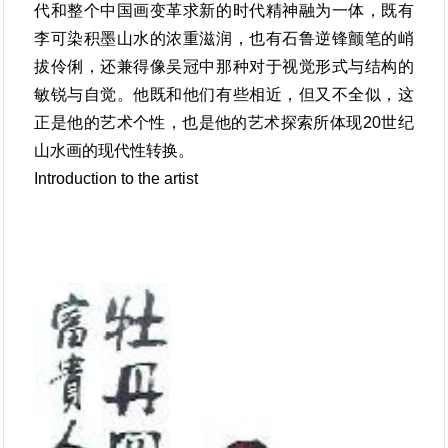
代和整个中国画变革求新的时代精神融为一体，既有
李可染积墨山水的浓重滋润，也有石鲁逆锋颤笔的峭
拔伶俐，还兼得像吴冠中那种对于视觉形式与结构的
敏锐与自觉。他既和他们有些相近，但又不全似，这
正是他的艺术个性，也是他的艺术探索所体现20世纪
山水画的现代性转换。
Introduction to the artist