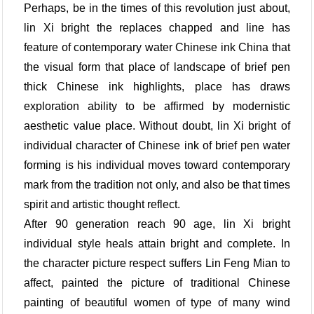
Perhaps, be in the times of this revolution just about,
lin Xi bright the replaces chapped and line has
feature of contemporary water Chinese ink China that
the visual form that place of landscape of brief pen
thick Chinese ink highlights, place has draws
exploration ability to be affirmed by modernistic
aesthetic value place. Without doubt, lin Xi bright of
individual character of Chinese ink of brief pen water
forming is his individual moves toward contemporary
mark from the tradition not only, and also be that times
spirit and artistic thought reflect.
After 90 generation reach 90 age, lin Xi bright
individual style heals attain bright and complete. In
the character picture respect suffers Lin Feng Mian to
affect, painted the picture of traditional Chinese
painting of beautiful women of type of many wind