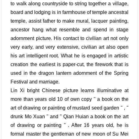
to walk along countryside to string together a village,
board and lodging is in farmhouse of temple ancestral
temple, assist father to make mural, lacquer painting,
ancestor hang what resemble and spend in stage
adornment picture. His contact to civilian art not only
very early, and very extensive, civilian art also open
his art intelligent root. What he is engaged in artistic
creation the earliest is paper-cut, the firework that is
used in the dragon lantern adornment of the Spring
Festival and marriage.
Lin Xi bright Chinese picture learns illuminative at
more than years old 10 of own copy " a book on the
art of drawing or painting of mustard seed garden " , "
drunk Mo Xuan " and " Qian Huian a book on the art
of drawing or painting " . After 16 years old, he is
formal master the gentleman of new moon of Su Mei