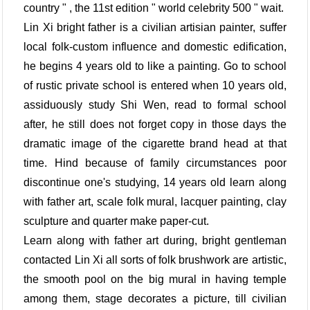
country " , the 11st edition " world celebrity 500 " wait.
Lin Xi bright father is a civilian artisian painter, suffer
local folk-custom influence and domestic edification,
he begins 4 years old to like a painting. Go to school
of rustic private school is entered when 10 years old,
assiduously study Shi Wen, read to formal school
after, he still does not forget copy in those days the
dramatic image of the cigarette brand head at that
time. Hind because of family circumstances poor
discontinue one's studying, 14 years old learn along
with father art, scale folk mural, lacquer painting, clay
sculpture and quarter make paper-cut.
Learn along with father art during, bright gentleman
contacted Lin Xi all sorts of folk brushwork are artistic,
the smooth pool on the big mural in having temple
among them, stage decorates a picture, till civilian