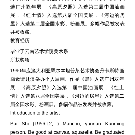
选广州双年展；《高原夕照》入选第二届中国油画
展，《红土情》入选第八届全国美展，《河边的房
屋》入选第二届全国水彩、粉画展。多幅作品被发表
并被收藏。
教育经历
毕业于云南艺术学院美术系
所获奖项
1990年应澳大利亚墨尔本坦普莱艺术协会丹卡斯特画
廊邀请赴澳举办个人展画。作品《晨》入选广州双年
展；《高原夕照》入选第二届中国油画展，《红土
情》入选第八届全国美展，《河边的房屋》入选第二
届全国水彩、粉画展。多幅作品被发表并被收藏。
Introduction to the artist
Bai Shi (1956.12, ) Manchu, yunnan Kunming
person. Be good at canvas, aquarelle. Be graduated