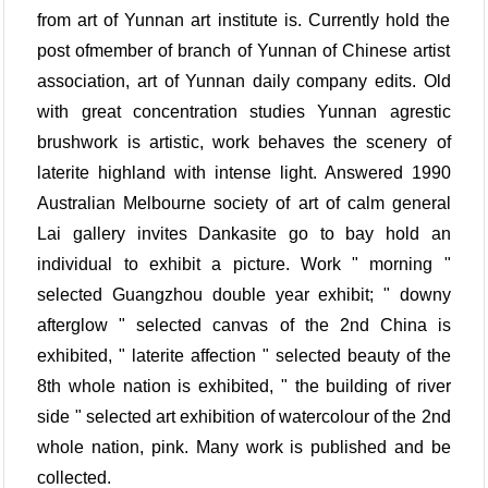
from art of Yunnan art institute is. Currently hold the
post ofmember of branch of Yunnan of Chinese artist
association, art of Yunnan daily company edits. Old
with great concentration studies Yunnan agrestic
brushwork is artistic, work behaves the scenery of
laterite highland with intense light. Answered 1990
Australian Melbourne society of art of calm general
Lai gallery invites Dankasite go to bay hold an
individual to exhibit a picture. Work " morning "
selected Guangzhou double year exhibit; " downy
afterglow " selected canvas of the 2nd China is
exhibited, " laterite affection " selected beauty of the
8th whole nation is exhibited, " the building of river
side " selected art exhibition of watercolour of the 2nd
whole nation, pink. Many work is published and be
collected.