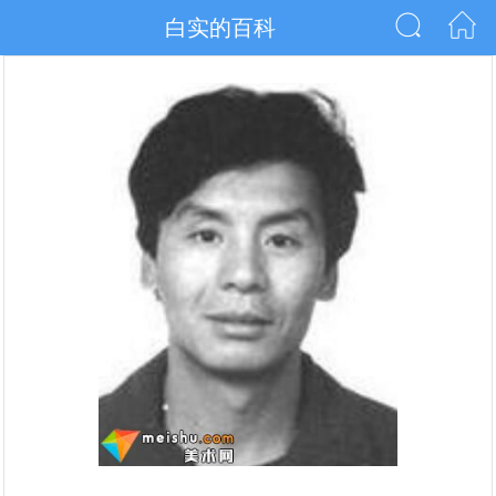
白实的百科