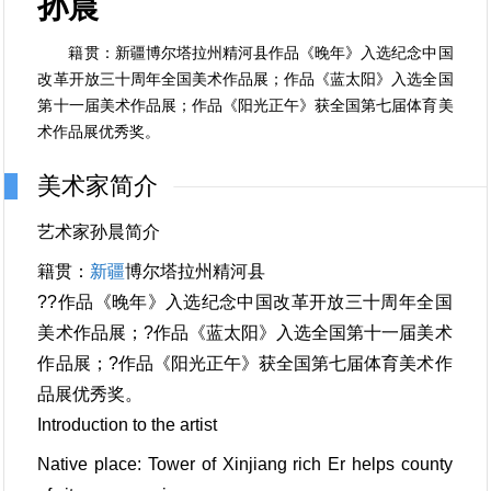
孙晨
籍贯：新疆博尔塔拉州精河县作品《晚年》入选纪念中国
改革开放三十周年全国美术作品展；作品《蓝太阳》入选全国
第十一届美术作品展；作品《阳光正午》获全国第七届体育美
术作品展优秀奖。
美术家简介
艺术家孙晨简介
籍贯：
新疆
博尔塔拉州精河县
??作品《晚年》入选纪念中国改革开放三十周年全国
美术作品展；?作品《蓝太阳》入选全国第十一届美术
作品展；?作品《阳光正午》获全国第七届体育美术作
品展优秀奖。
Introduction to the artist
Native place: Tower of Xinjiang rich Er helps county