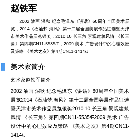
赵铁军
2002 油画 深秋 纪念毛泽东《讲话》60周年全国美术展
览，2014《石油梦.海风》第十二届全国美展作品征选暨天津
市美术作品展览银奖，2010.10 长三角 景观建筑风情 《长三
角》第四期CN11-5535/F，2009 美术 广告设计中的心理效应
及策略 《美术之友》第4期CN11-1414/J
美术家简介
艺术家赵铁军简介
2002 油画 深秋 纪念毛泽东《讲话》60周年全国美术
展览2014《石油梦.海风》第十二届全国美展作品征选
暨天津市美术作品展览银奖2010.10 长三角 景观建筑
风情 《长三角》第四期CN11-5535/F2009 美术 广告
设计中的心理效应及策略 《美术之友》第4期CN11-
1414/J