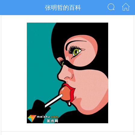
张明哲的百科