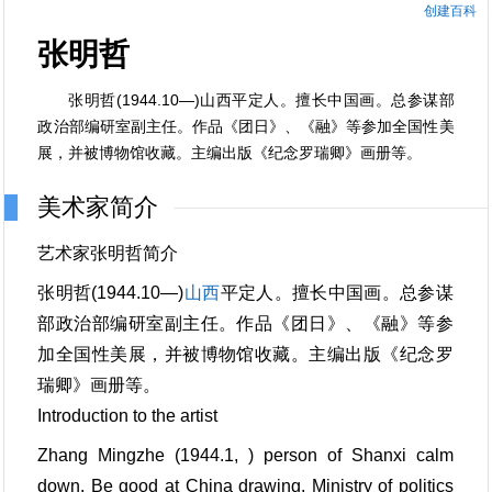
创建百科
张明哲
张明哲(1944.10—)山西平定人。擅长中国画。总参谋部
政治部编研室副主任。作品《团日》、《融》等参加全国性美
展，并被博物馆收藏。主编出版《纪念罗瑞卿》画册等。
美术家简介
艺术家张明哲简介
张明哲(1944.10—)
山西
平定人。擅长中国画。总参谋
部政治部编研室副主任。作品《团日》、《融》等参
加全国性美展，并被博物馆收藏。主编出版《纪念罗
瑞卿》画册等。
Introduction to the artist
Zhang Mingzhe (1944.1, ) person of Shanxi calm
down. Be good at China drawing. Ministry of politics