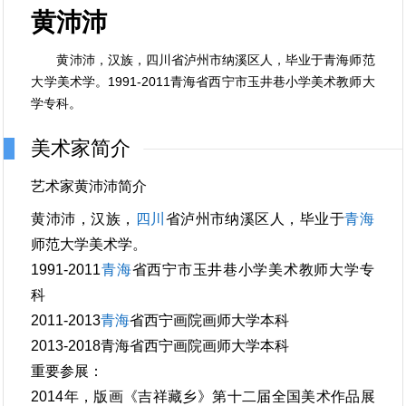
黄沛沛
黄沛沛，汉族，四川省泸州市纳溪区人，毕业于青海师范
大学美术学。1991-2011青海省西宁市玉井巷小学美术教师大
学专科。
美术家简介
艺术家黄沛沛简介
黄沛沛，汉族，
四川
省泸州市纳溪区人，毕业于
青海
师范大学美术学。
1991-2011
青海
省西宁市玉井巷小学美术教师大学专
科
2011-2013
青海
省西宁画院画师大学本科
2013-2018青海省西宁画院画师大学本科
重要参展：
2014年，版画《吉祥藏乡》第十二届全国美术作品展