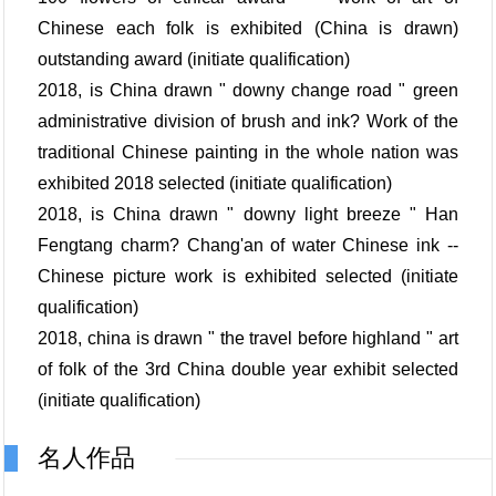
Chinese each folk is exhibited (China is drawn)
outstanding award (initiate qualification)
2018, is China drawn " downy change road " green
administrative division of brush and ink? Work of the
traditional Chinese painting in the whole nation was
exhibited 2018 selected (initiate qualification)
2018, is China drawn " downy light breeze " Han
Fengtang charm? Chang'an of water Chinese ink --
Chinese picture work is exhibited selected (initiate
qualification)
2018, china is drawn " the travel before highland " art
of folk of the 3rd China double year exhibit selected
(initiate qualification)
名人作品