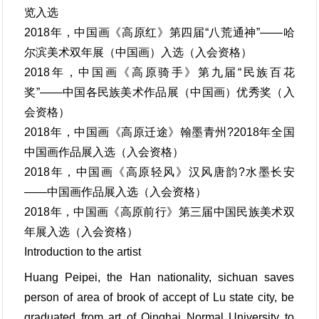
览入选
2018年，中国画《高原红》第四届“八荒通神”——哈
尔滨美术双年展（中国画）入选（入会资格）
2018年，中国画《高原骑手》第九届“民族百花
奖”——中国各民族美术作品展（中国画）优秀奖（入
会资格）
2018年，中国画《高原迁途》翰墨青州?2018年全国
中国画作品展入选（入会资格）
2018年，中国画《高原轻风》汉风唐韵?水墨长安
——中国画作品展入选（入会资格）
2018年，中国画《高原前行》第三届中国民族美术双
年展入选（入会资格）
Introduction to the artist
Huang Peipei, the Han nationality, sichuan saves
person of area of brook of accept of Lu state city, be
graduated from art of Qinghai Normal University to