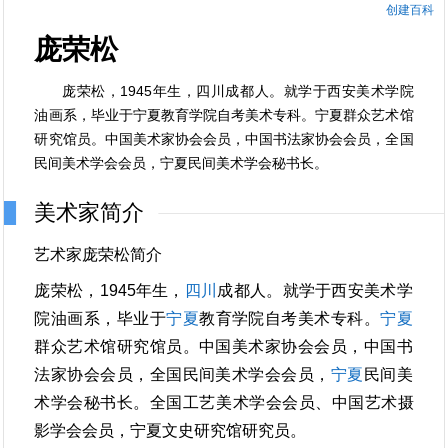
创建百科
庞荣松
庞荣松，1945年生，四川成都人。就学于西安美术学院
油画系，毕业于宁夏教育学院自考美术专科。宁夏群众艺术馆
研究馆员。中国美术家协会会员，中国书法家协会会员，全国
民间美术学会会员，宁夏民间美术学会秘书长。
美术家简介
艺术家庞荣松简介
庞荣松，1945年生，
四川
成都人。就学于西安美术学
院油画系，毕业于
宁夏
教育学院自考美术专科。
宁夏
群众艺术馆研究馆员。中国美术家协会会员，中国书
法家协会会员，全国民间美术学会会员，
宁夏
民间美
术学会秘书长。全国工艺美术学会会员、中国艺术摄
影学会会员，宁夏文史研究馆研究员。