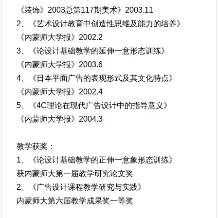
《装饰》2003总第117期美术》2003.11
2、《艺术设计教育中创造性思维及能力的培养》
《内蒙师大学报》2002.2
3、《论设计基础教学的延伸一意形态训练》
《内蒙师大学报》2003.6
4、《日本平面广告的表现形式及其文化特点》
《内蒙师大学报》2002.4
5、《4C理论在现代广告设计中的指导意义》
《内蒙师大学报》2004.3
教学获奖：
1、《论设计基础教学的正伸一意象形态训练》
获内蒙师大第一届教学研究论文奖
2、《广告设计课程教学研究与实践》
内蒙师大第六届教学成果奖一等奖