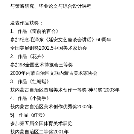
与策略研究、毕业论文与综合设计课程
发表作品获奖：
1、作品《窗前的百合》
参加纪念毛泽东《延安文艺座谈会讲话》60周年
全国美展铜奖2002.5中国美术家协会
2、作品《花卉》
参加98全国艺术博览会三等奖
2000年内蒙自治区文联内蒙古美术家协会
3、作品《红蜻蜓》
获内蒙古自治区首届美术创作一等奖“神马奖”2003年
4、作品《小骑手》
获内蒙古自治区美术创作优秀奖2002年
5|、作品《红云》
参加第五届全国体育美术展览
获内蒙自治区二等奖2001年