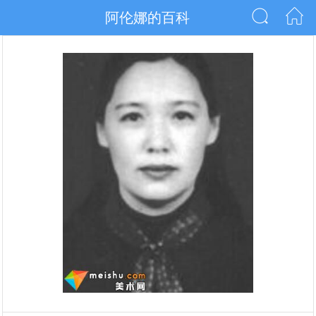
阿伦娜的百科