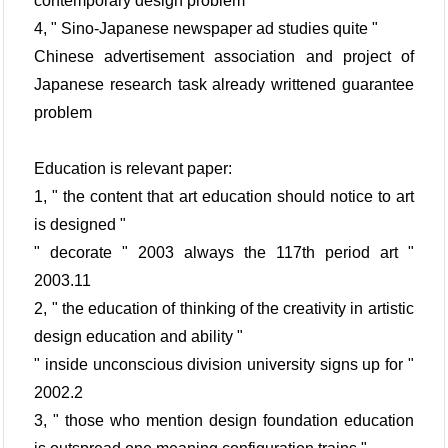
contemporary design problem
4, " Sino-Japanese newspaper ad studies quite "
Chinese advertisement association and project of
Japanese research task already writtened guarantee
problem
Education is relevant paper:
1, " the content that art education should notice to art
is designed "
" decorate " 2003 always the 117th period art "
2003.11
2, " the education of thinking of the creativity in artistic
design education and ability "
" inside unconscious division university signs up for "
2002.2
3, " those who mention design foundation education