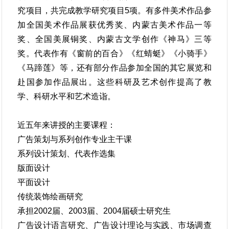
究项目，共完成教学研究项目5项。有多件美术作品参
加全国美术作品展获优秀奖、内蒙古美术作品一等
奖、全国美展铜奖、内蒙古文学创作《神马》三等
奖。代表作有《窗前的百合》《红蜻蜓》《小骑手》
《马蹄莲》等，还有部分作品参加全国的其它展览和
赴国参加作品展出。这些科研及艺术创作提高了教
学、科研水平和艺术造诣。
近五年来讲授的主要课程：
广告策划与系列创作专业主干课
系列设计策划、代表作选集
版面设计
平面设计
传统装饰绘画研究
承担2002届、2003届、2004届硕士研究生
广告设计语言研究、广告设计理论与实践、市场调查