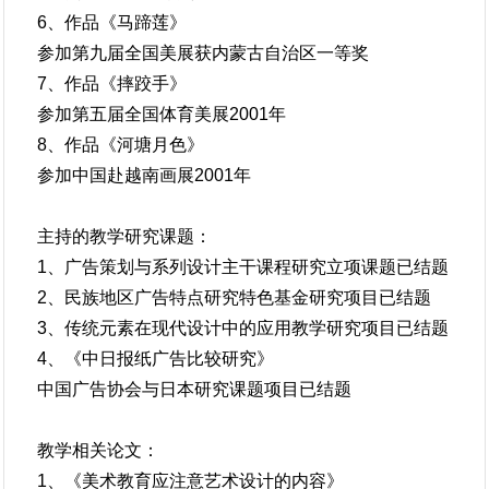
6、作品《马蹄莲》
参加第九届全国美展获内蒙古自治区一等奖
7、作品《摔跤手》
参加第五届全国体育美展2001年
8、作品《河塘月色》
参加中国赴越南画展2001年
主持的教学研究课题：
1、广告策划与系列设计主干课程研究立项课题已结题
2、民族地区广告特点研究特色基金研究项目已结题
3、传统元素在现代设计中的应用教学研究项目已结题
4、《中日报纸广告比较研究》
中国广告协会与日本研究课题项目已结题
教学相关论文：
1、《美术教育应注意艺术设计的内容》