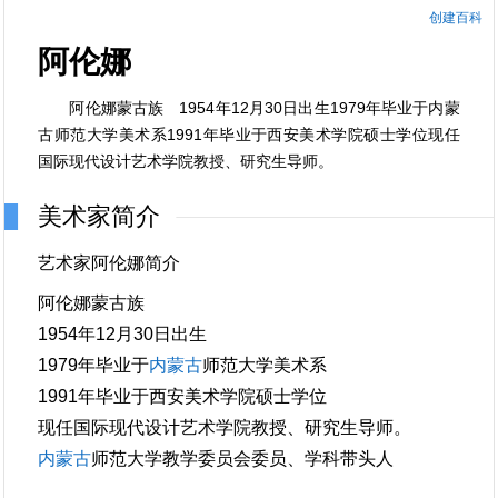
创建百科
阿伦娜
阿伦娜蒙古族 1954年12月30日出生1979年毕业于内蒙
古师范大学美术系1991年毕业于西安美术学院硕士学位现任
国际现代设计艺术学院教授、研究生导师。
美术家简介
艺术家阿伦娜简介
阿伦娜蒙古族
1954年12月30日出生
1979年毕业于
内蒙古
师范大学美术系
1991年毕业于西安美术学院硕士学位
现任国际现代设计艺术学院教授、研究生导师。
内蒙古
师范大学教学委员会委员、学科带头人