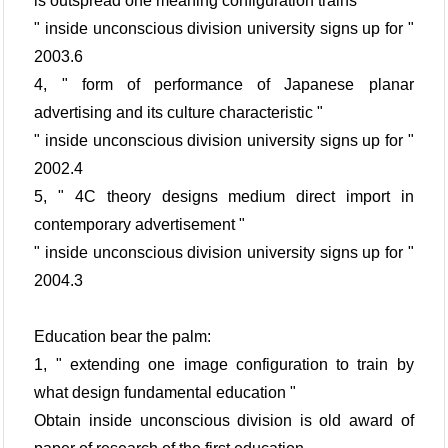
is outspread one meaning configuration trains "
" inside unconscious division university signs up for "
2003.6
4, " form of performance of Japanese planar
advertising and its culture characteristic "
" inside unconscious division university signs up for "
2002.4
5, " 4C theory designs medium direct import in
contemporary advertisement "
" inside unconscious division university signs up for "
2004.3
Education bear the palm:
1, " extending one image configuration to train by
what design fundamental education "
Obtain inside unconscious division is old award of