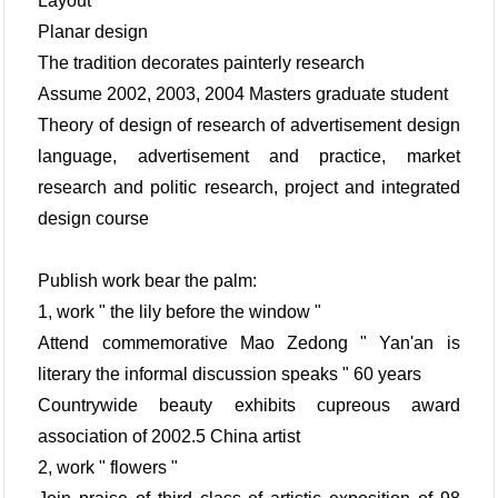
Layout
Planar design
The tradition decorates painterly research
Assume 2002, 2003, 2004 Masters graduate student
Theory of design of research of advertisement design
language, advertisement and practice, market
research and politic research, project and integrated
design course
Publish work bear the palm:
1, work " the lily before the window "
Attend commemorative Mao Zedong " Yan'an is
literary the informal discussion speaks " 60 years
Countrywide beauty exhibits cupreous award
association of 2002.5 China artist
2, work " flowers "