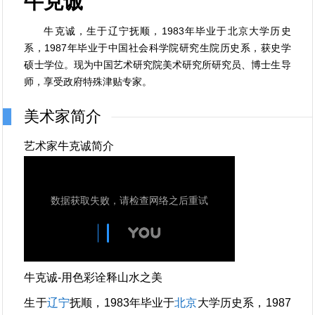
牛克诚
牛克诚，生于辽宁抚顺，1983年毕业于北京大学历史
系，1987年毕业于中国社会科学院研究生院历史系，获史学
硕士学位。现为中国艺术研究院美术研究所研究员、博士生导
师，享受政府特殊津贴专家。
美术家简介
艺术家牛克诚简介
牛克诚-用色彩诠释山水之美
生于
辽宁
抚顺，1983年毕业于
北京
大学历史系，1987