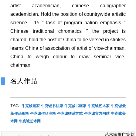
artist academician, chinese calligrapher
academician. Hold the position of countrywide artistic
science " 15 " task of program nation emphasis "
Chinese traditional chromatics " the project is
chaired, hold the post of China to be versed in strokes
learns China of association of artist of vice-chairman,
China to weigh colour to draw seminar vice-
chairman.
名人作品
TAG:
牛克诚画家
牛克诚书法家
牛克诚书画家
牛克诚艺术家
牛克诚最
新作品价格
牛克诚作品润格
牛克诚联系方式
牛克诚官方网站
牛克诚美
术网
牛克诚艺术网
艺术家推广策划