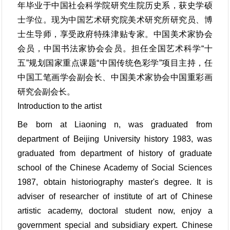
年毕业于中国社会科学院研究生院历史系，获史学硕
士学位。现为中国艺术研究院美术研究所研究员、博
士生导师，享受政府特殊津贴专家。中国美术家协会
会员，中国书法家协会会员。担任全国艺术科学“十
五”规划国家重点课题“中国传统色彩学”项目主持，任
中国工笔画学会副会长、中国美术家协会中国重彩画
研究会副会长。
Introduction to the artist
Be born at Liaoning n, was graduated from
department of Beijing University history 1983, was
graduated from department of history of graduate
school of the Chinese Academy of Social Sciences
1987, obtain historiography master's degree. It is
adviser of researcher of institute of art of Chinese
artistic academy, doctoral student now, enjoy a
government special and subsidiary expert. Chinese