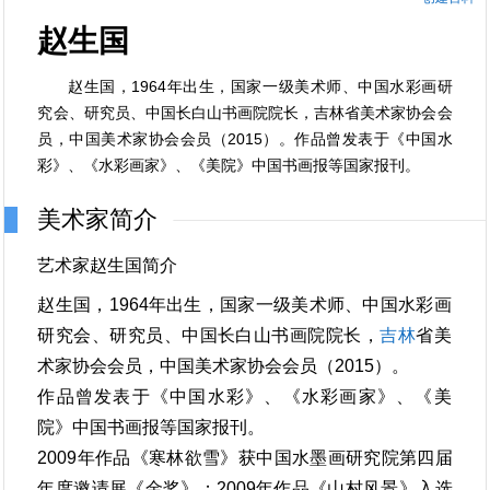
赵生国
赵生国，1964年出生，国家一级美术师、中国水彩画研
究会、研究员、中国长白山书画院院长，吉林省美术家协会会
员，中国美术家协会会员（2015）。作品曾发表于《中国水
彩》、《水彩画家》、《美院》中国书画报等国家报刊。
美术家简介
艺术家赵生国简介
赵生国，1964年出生，国家一级美术师、中国水彩画
研究会、研究员、中国长白山书画院院长，
吉林
省美
术家协会会员，中国美术家协会会员（2015）。
作品曾发表于《中国水彩》、《水彩画家》、《美
院》中国书画报等国家报刊。
2009年作品《寒林欲雪》获中国水墨画研究院第四届
年度邀请展《金奖》；2009年作品《山村风景》入选