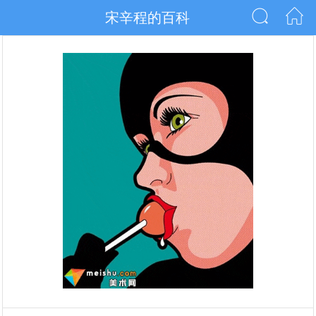
宋辛程的百科