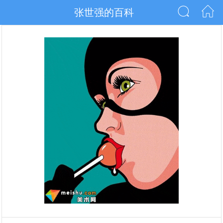
张世强的百科