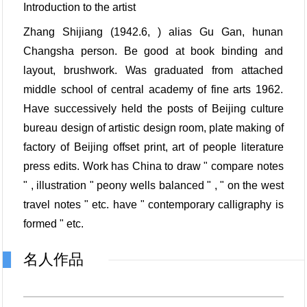
Introduction to the artist
Zhang Shijiang (1942.6, ) alias Gu Gan, hunan
Changsha person. Be good at book binding and
layout, brushwork. Was graduated from attached
middle school of central academy of fine arts 1962.
Have successively held the posts of Beijing culture
bureau design of artistic design room, plate making of
factory of Beijing offset print, art of people literature
press edits. Work has China to draw " compare notes
" , illustration " peony wells balanced " , " on the west
travel notes " etc. have " contemporary calligraphy is
formed " etc.
名人作品