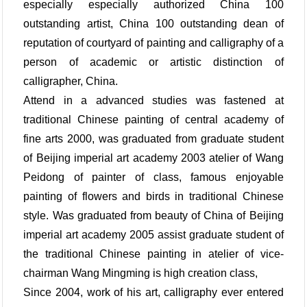
especially especially authorized China 100
outstanding artist, China 100 outstanding dean of
reputation of courtyard of painting and calligraphy of a
person of academic or artistic distinction of
calligrapher, China.
Attend in a advanced studies was fastened at
traditional Chinese painting of central academy of
fine arts 2000, was graduated from graduate student
of Beijing imperial art academy 2003 atelier of Wang
Peidong of painter of class, famous enjoyable
painting of flowers and birds in traditional Chinese
style. Was graduated from beauty of China of Beijing
imperial art academy 2005 assist graduate student of
the traditional Chinese painting in atelier of vice-
chairman Wang Mingming is high creation class,
Since 2004, work of his art, calligraphy ever entered