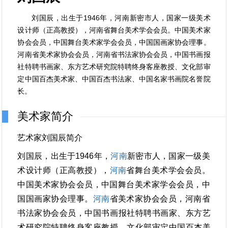
刘国辰，出生于1946年，河南新密市人，国家一级美术
设计师（正高教授），河南省舞台美术学会会员。中国美术家
协会会员，中国舞台美术家学会会员，中国国画家协会理事。
河南省美术家协会会员，河南省书法家协会会员，中国书画报
社特聘书画家、东方艺术研究院特聘终身客座教授、文化部审
定中国百杰美术家、中国百杰书法家、中国名家书画院名誉院
长。
美术家简介
艺术家刘国辰简介
刘国辰，出生于1946年，
河南
新密市人，国家一级美
术设计师（正高教授），
河南
省舞台美术学会会员。
中国美术家协会会员，中国舞台美术家学会会员，中
国国画家协会理事。
河南
省美术家协会会员，河南省
书法家协会会员，中国书画报社特聘书画家、东方艺
术研究院特聘终身客座教授、文化部审定中国百杰美