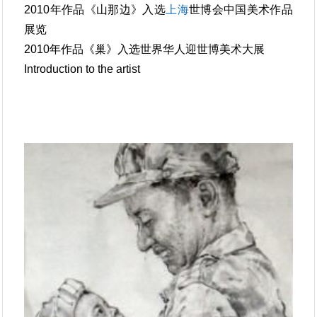
2010年作品《山那边》入选
上海
世博会中国美术作品
展览
2010年作品《巢》入选世界华人迎世博美术大展
Introduction to the artist