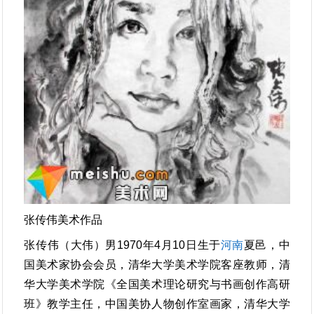
张传伟美术作品
张传伟（大伟）男1970年4月10日生于
河南
夏邑，中
国美术家协会会员，清华大学美术学院客座教师，清
华大学美术学院《全国美术理论研究与书画创作高研
班》教学主任，中国美协人物创作室画家，清华大学