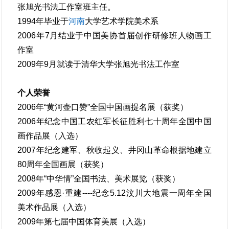
张旭光书法工作室班主任。
1994年毕业于
河南
大学艺术学院美术系
2006年7月结业于中国美协首届创作研修班人物画工
作室
2009年9月就读于清华大学张旭光书法工作室
个人荣誉
2006年“黄河壶口赞”全国中国画提名展（获奖）
2006年纪念中国工农红军长征胜利七十周年全国中国
画作品展（入选）
2007年纪念建军、秋收起义、井冈山革命根据地建立
80周年全国画展（获奖）
2008年“中华情”全国书法、美术展览（获奖）
2009年感恩·重建----纪念5.12汶川大地震一周年全国
美术作品展（入选）
2009年第七届中国体育美展（入选）