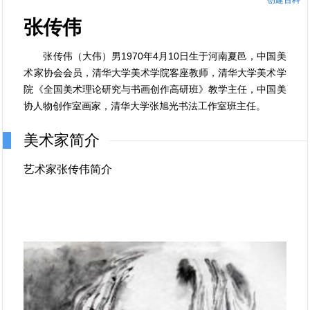
创建百科
张传伟
张传伟（大伟）男1970年4月10日生于河南夏邑，中国美
术家协会会员，清华大学美术学院客座教师，清华大学美术学
院《全国美术理论研究与书画创作高研班》教学主任，中国美
协人物创作室画家，清华大学张旭光书法工作室班主任。
美术家简介
艺术家张传伟简介