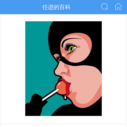
任进的百科