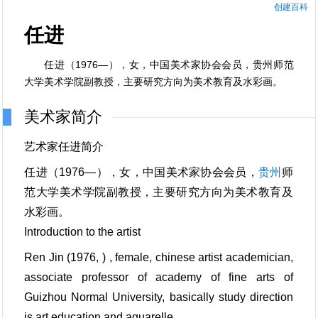
创建百科
任进
任进（1976—），女，中国美术家协会会员，贵州师范
大学美术学院副教授，主要研究方向为美术教育及水彩画。
美术家简介
艺术家任进简介
任进（1976—），女，中国美术家协会会员，
贵州
师
范大学美术学院副教授，主要研究方向为美术教育及
水彩画。
Introduction to the artist
Ren Jin (1976, ) , female, chinese artist academician,
associate professor of academy of fine arts of
Guizhou Normal University, basically study direction
is art education and aquarelle.