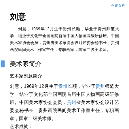
创建百科
刘意
刘意，1969年12月生于贵州长顺，毕业于贵州师范大
学，结业于文化部全国画院首届中国人物画高级研修班。中国
美术家协会会员，贵州省美术家协会设计艺委会秘书长，贵州
画院民间美术工作室主任，专职画家，国家二级美术师。
美术家简介
艺术家刘意简介
刘意，1969年12月生于
贵州
长顺，毕业于
贵州
师范大
学，结业于文化部全国画院首届中国人物画高级研修
班。中国美术家协会会员，
贵州
省美术家协会设计艺
委会秘书长，贵州画院民间美术工作室主任，专职画
家，国家二级美术师。
艺术成就：