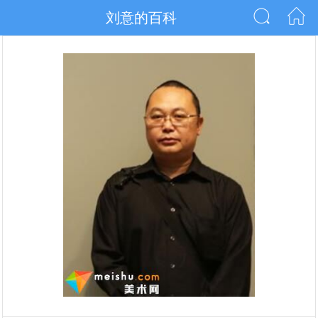
刘意的百科