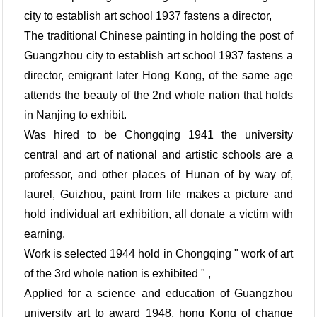
city to establish art school 1937 fastens a director,
The traditional Chinese painting in holding the post of
Guangzhou city to establish art school 1937 fastens a
director, emigrant later Hong Kong, of the same age
attends the beauty of the 2nd whole nation that holds
in Nanjing to exhibit.
Was hired to be Chongqing 1941 the university
central and art of national and artistic schools are a
professor, and other places of Hunan of by way of,
laurel, Guizhou, paint from life makes a picture and
hold individual art exhibition, all donate a victim with
earning.
Work is selected 1944 hold in Chongqing " work of art
of the 3rd whole nation is exhibited " ,
Applied for a science and education of Guangzhou
university art to award 1948, hong Kong of change