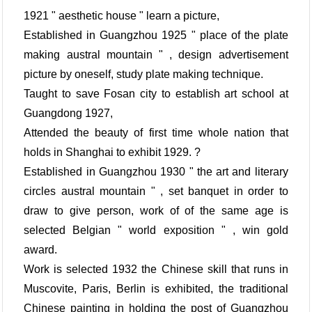
1921 " aesthetic house " learn a picture,
Established in Guangzhou 1925 " place of the plate
making austral mountain " , design advertisement
picture by oneself, study plate making technique.
Taught to save Fosan city to establish art school at
Guangdong 1927,
Attended the beauty of first time whole nation that
holds in Shanghai to exhibit 1929. ?
Established in Guangzhou 1930 " the art and literary
circles austral mountain " , set banquet in order to
draw to give person, work of of the same age is
selected Belgian " world exposition " , win gold
award.
Work is selected 1932 the Chinese skill that runs in
Muscovite, Paris, Berlin is exhibited, the traditional
Chinese painting in holding the post of Guangzhou