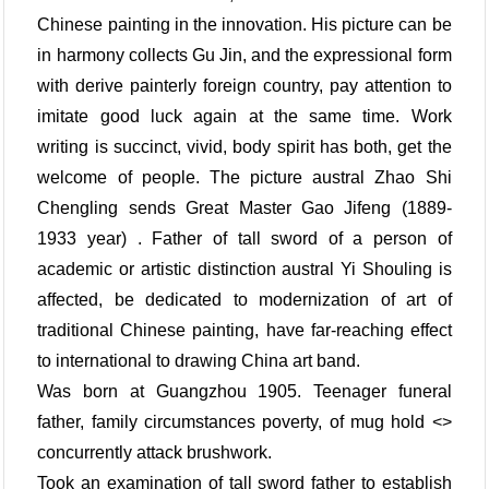
Chinese painting in the innovation. His picture can be
in harmony collects Gu Jin, and the expressional form
with derive painterly foreign country, pay attention to
imitate good luck again at the same time. Work
writing is succinct, vivid, body spirit has both, get the
welcome of people. The picture austral Zhao Shi
Chengling sends Great Master Gao Jifeng (1889-
1933 year) . Father of tall sword of a person of
academic or artistic distinction austral Yi Shouling is
affected, be dedicated to modernization of art of
traditional Chinese painting, have far-reaching effect
to international to drawing China art band.
Was born at Guangzhou 1905. Teenager funeral
father, family circumstances poverty, of mug hold <>
concurrently attack brushwork.
Took an examination of tall sword father to establish