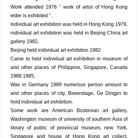
Work attended 1978 " work of artist of Hong Kong
elder is exhibited " .
Individual art exhibition was held in Hong Kong 1979,
individual art exhibition was held in Beijing China art
gallery 1982,
Beijing held individual art exhibition 1982
Came to held individual art exhibition in museum of
and other places of Philippine, Singapore, Canada
1988 1985,
Was in Germany 1989 numerous person amount to
and other places of city, Biwendage, Ge Dingjin to
hold individual art exhibition.
Some work are American Bostonian art gallery,
Washington museum of university of southern Asia of
library of public of provincial museum, new York,
Singapore and house of Hong Kong art collect.