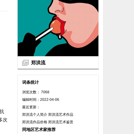
郑洪流
词条统计
浏览次数： 7068
编辑时间：2022-04-06
最近更新：
抗
郑洪流个人简介 郑洪流艺术作品
多次
郑洪流作品价格 郑洪流艺术鉴赏
同地区艺术家推荐