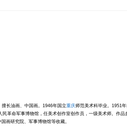
，擅长油画、中国画。1946年国立
重庆
师范美术科毕业。1951年
国人民革命军事博物馆，任美术创作室创作员，一级美术师。作品
中国画研究院、军事博物馆等收藏。