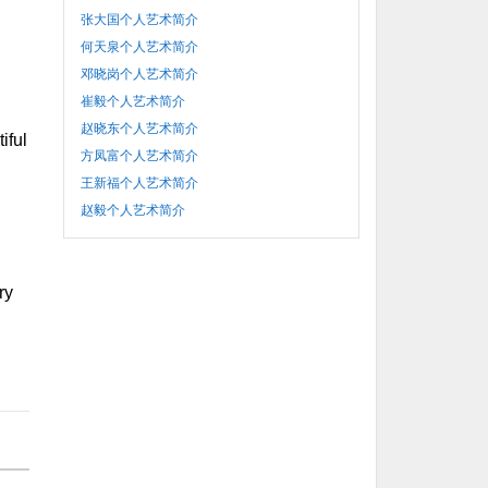
》
张大国个人艺术简介
何天泉个人艺术简介
邓晓岗个人艺术简介
崔毅个人艺术简介
赵晓东个人艺术简介
iful
方凤富个人艺术简介
王新福个人艺术简介
赵毅个人艺术简介
ry